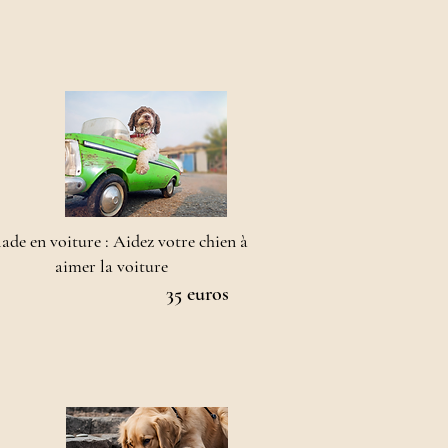
ade en voiture : Aidez votre chien à
aimer la voiture
35 euros