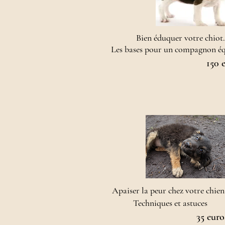
Bien éduquer votre chiot.
Les bases pour un compagnon équi
150 
Apaiser la peur chez votre chien
Techniques et astuces
35 euro