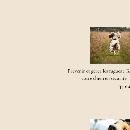
Prévenir et gérer les fugues : 
votre chien en sécurité
35 e