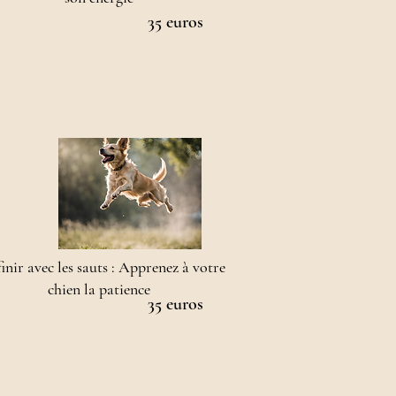
35 euros
inir avec les sauts : Apprenez à votre
chien la patience
35 euros