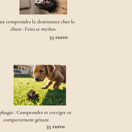
ux comprendre la dominance chez le
chien : Faits et mythes
35 euros
phagie : Comprendre et corriger ce
comportement gênant
35 euros