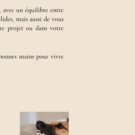
 avec un équilibre entre
lides, mais aussi de vous
tre projet ou dans votre
 bonnes mains pour vivre